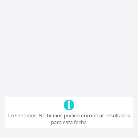
Lo sentimos. No hemos podido encontrar resultados
para esta fecha.