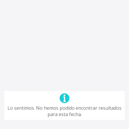
Lo sentimos. No hemos podido encontrar resultados
para esta fecha.