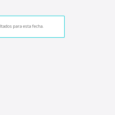
tados para esta fecha.