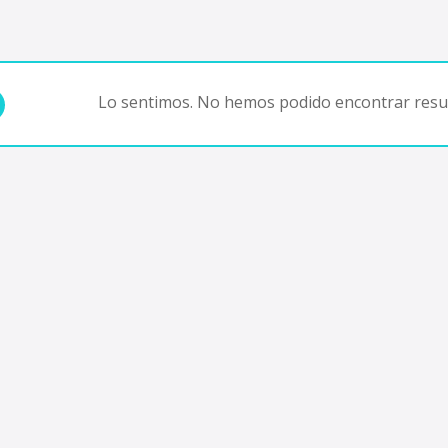
Lo sentimos. No hemos podido encontrar resul