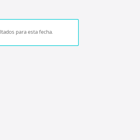
tados para esta fecha.