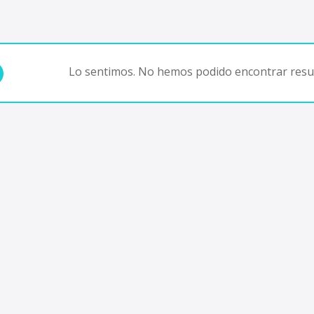
Lo sentimos. No hemos podido encontrar resul