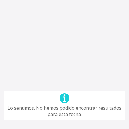
Lo sentimos. No hemos podido encontrar resultados
para esta fecha.