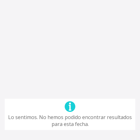
Lo sentimos. No hemos podido encontrar resultados
para esta fecha.