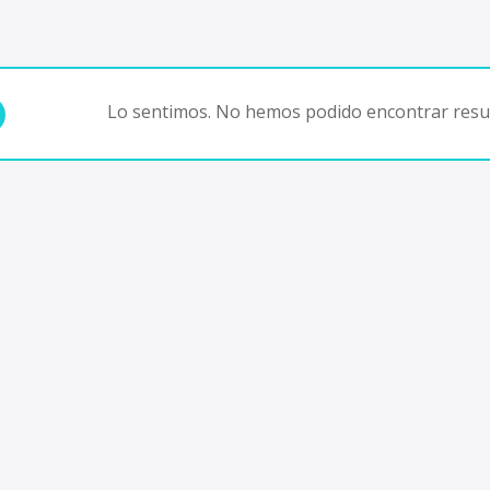
Lo sentimos. No hemos podido encontrar resul