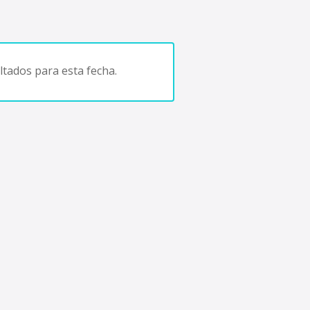
tados para esta fecha.