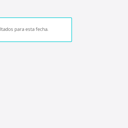
tados para esta fecha.