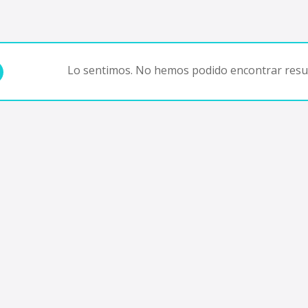
Lo sentimos. No hemos podido encontrar resul