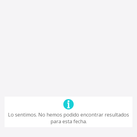
Lo sentimos. No hemos podido encontrar resultados
para esta fecha.