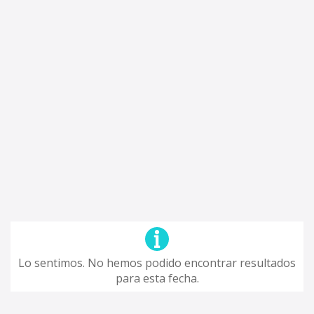
Lo sentimos. No hemos podido encontrar resultados
para esta fecha.