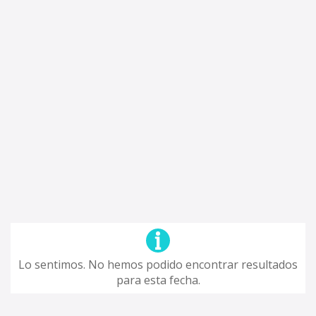
Lo sentimos. No hemos podido encontrar resultados
para esta fecha.