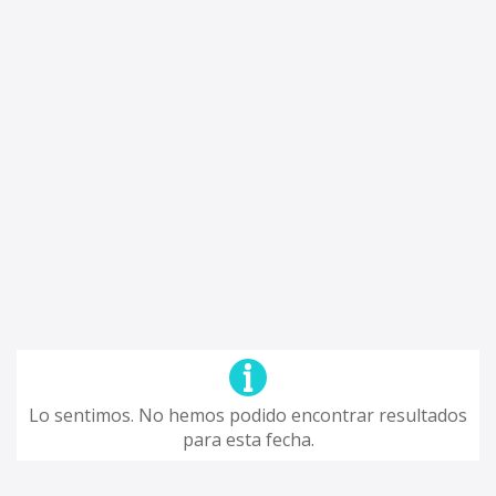
Lo sentimos. No hemos podido encontrar resultados
para esta fecha.