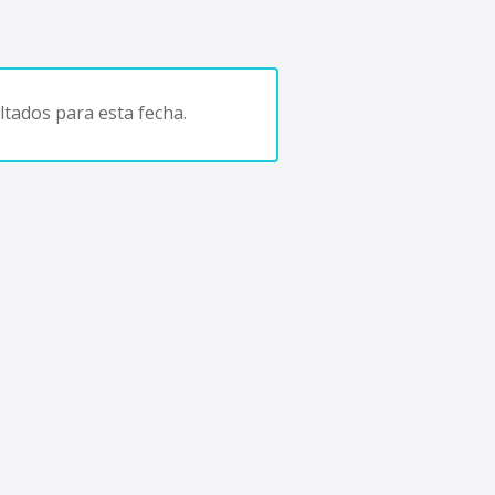
tados para esta fecha.