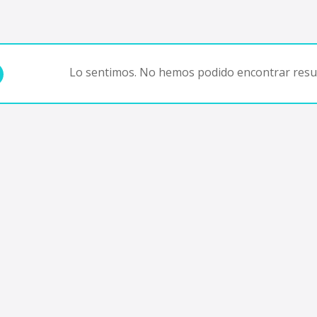
Lo sentimos. No hemos podido encontrar resul