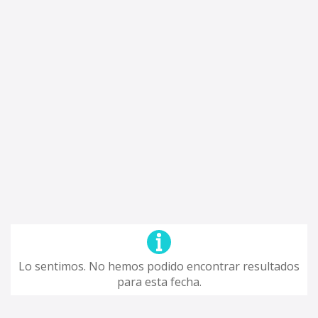
Lo sentimos. No hemos podido encontrar resultados
para esta fecha.