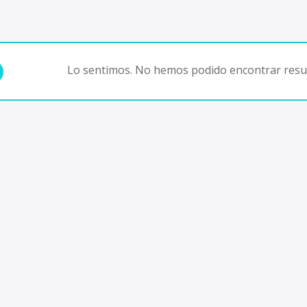
Lo sentimos. No hemos podido encontrar resul