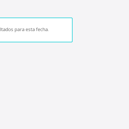
tados para esta fecha.