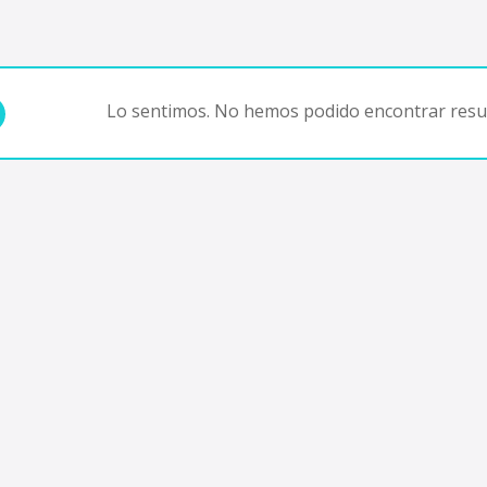
Lo sentimos. No hemos podido encontrar resul