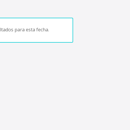
tados para esta fecha.