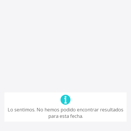
Lo sentimos. No hemos podido encontrar resultados
para esta fecha.