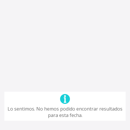
Lo sentimos. No hemos podido encontrar resultados
para esta fecha.