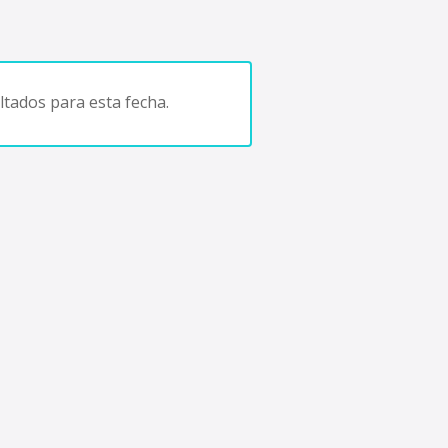
tados para esta fecha.