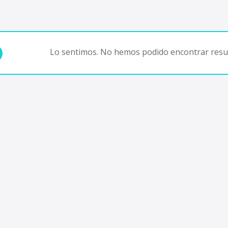
Lo sentimos. No hemos podido encontrar resul