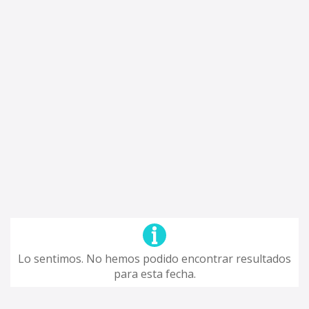
Lo sentimos. No hemos podido encontrar resultados
para esta fecha.