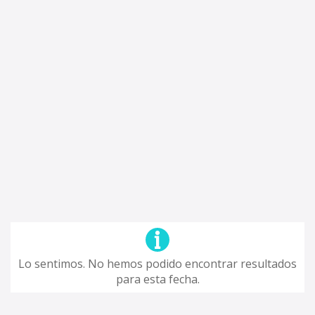
Lo sentimos. No hemos podido encontrar resultados
para esta fecha.