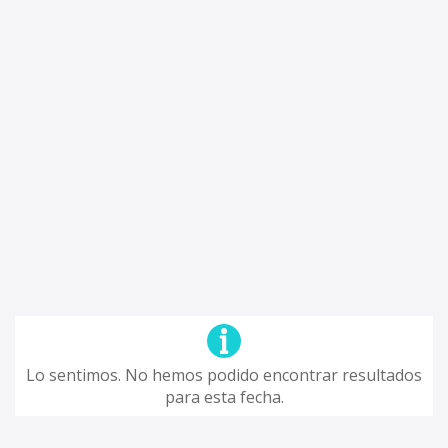
Lo sentimos. No hemos podido encontrar resultados
para esta fecha.