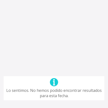
Lo sentimos. No hemos podido encontrar resultados
para esta fecha.