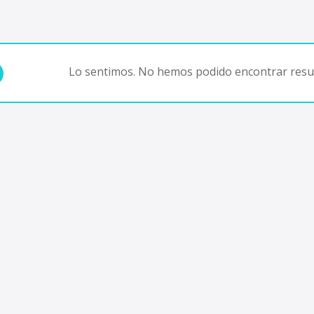
Lo sentimos. No hemos podido encontrar resul