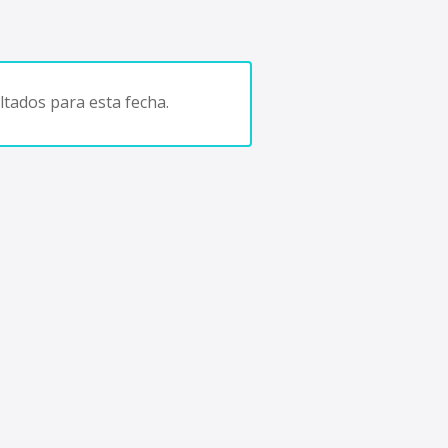
tados para esta fecha.