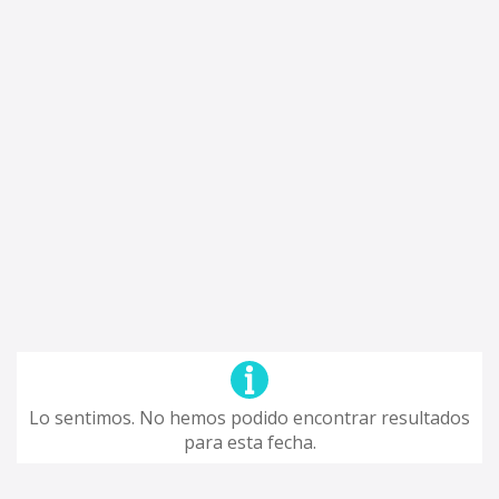
Lo sentimos. No hemos podido encontrar resultados
para esta fecha.