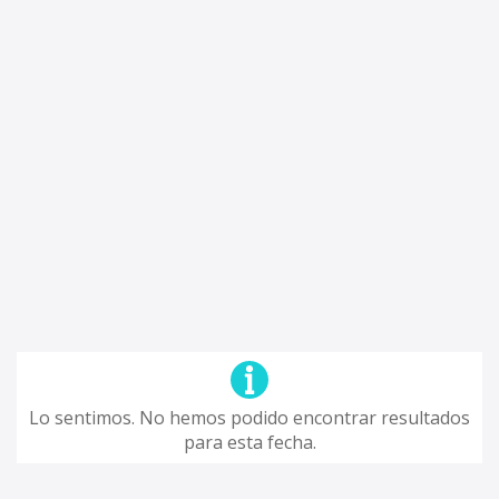
Lo sentimos. No hemos podido encontrar resultados
para esta fecha.