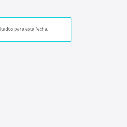
tados para esta fecha.