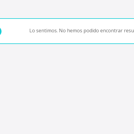
Lo sentimos. No hemos podido encontrar resul