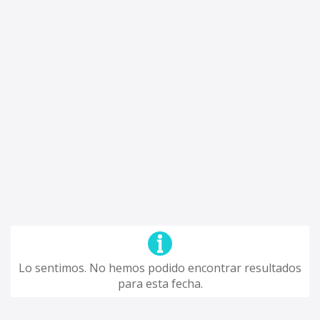
Lo sentimos. No hemos podido encontrar resultados
para esta fecha.