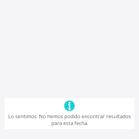
Lo sentimos. No hemos podido encontrar resultados
para esta fecha.