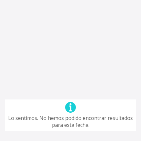
Lo sentimos. No hemos podido encontrar resultados
para esta fecha.