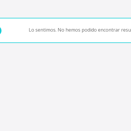
Lo sentimos. No hemos podido encontrar resul