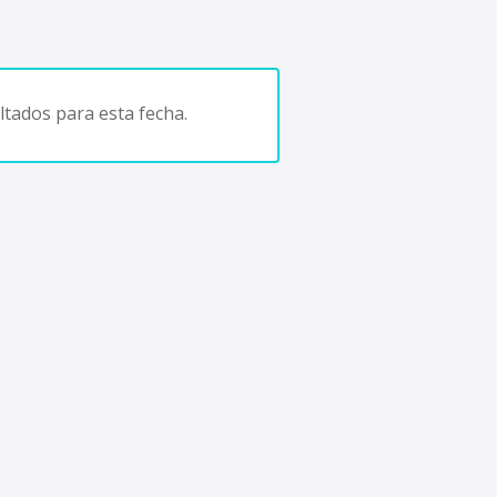
tados para esta fecha.