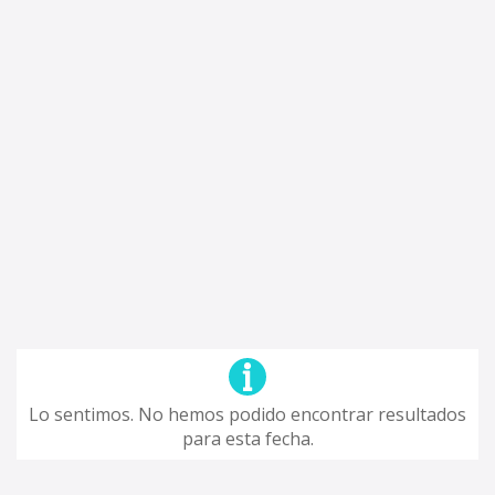
Lo sentimos. No hemos podido encontrar resultados
para esta fecha.