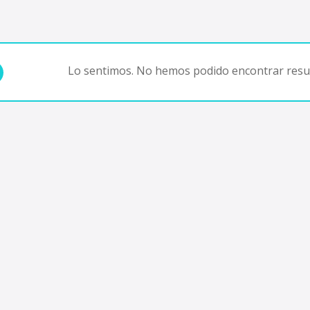
Lo sentimos. No hemos podido encontrar resul