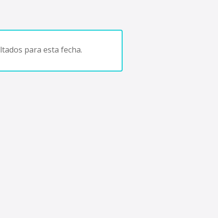
tados para esta fecha.