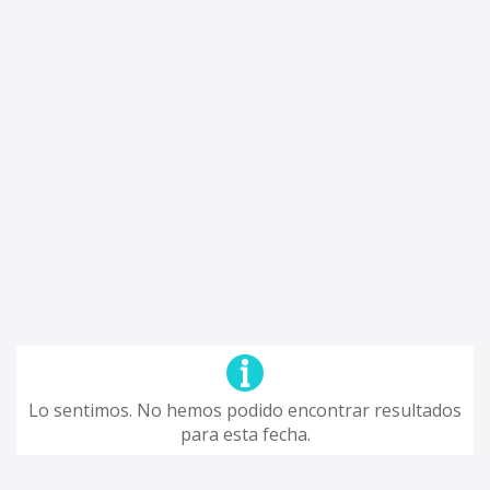
Lo sentimos. No hemos podido encontrar resultados
para esta fecha.