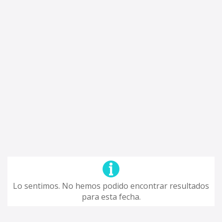
Lo sentimos. No hemos podido encontrar resultados
para esta fecha.