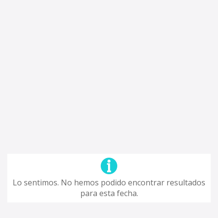
Lo sentimos. No hemos podido encontrar resultados
para esta fecha.