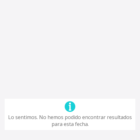
Lo sentimos. No hemos podido encontrar resultados
para esta fecha.