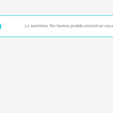
Lo sentimos. No hemos podido encontrar resul