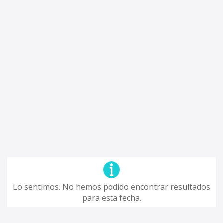
Lo sentimos. No hemos podido encontrar resultados
para esta fecha.