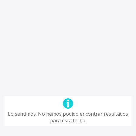
Lo sentimos. No hemos podido encontrar resultados
para esta fecha.