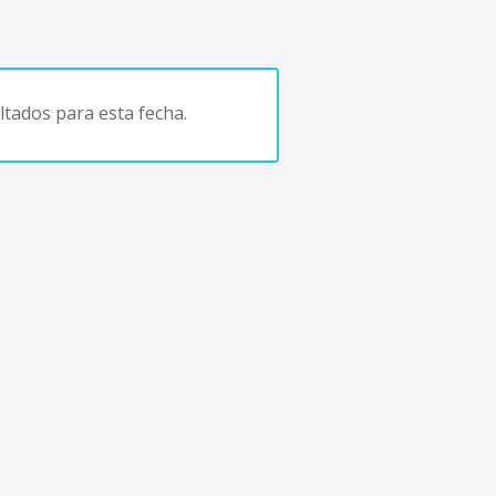
tados para esta fecha.