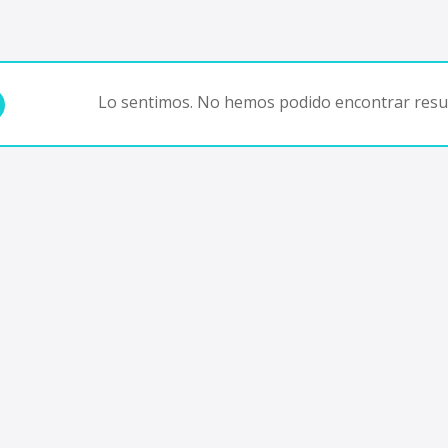
Lo sentimos. No hemos podido encontrar resul