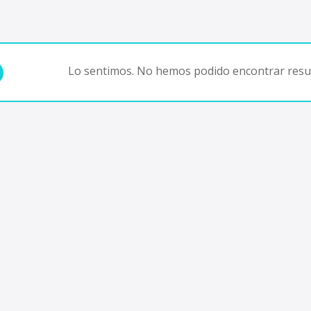
Lo sentimos. No hemos podido encontrar resul