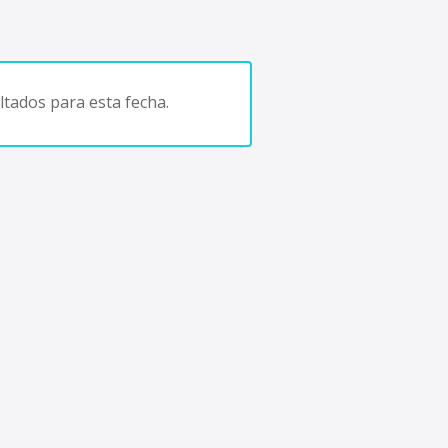
tados para esta fecha.