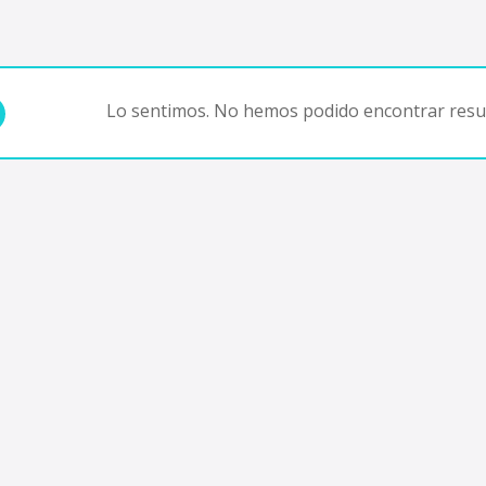
Lo sentimos. No hemos podido encontrar resul