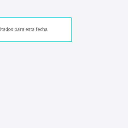
tados para esta fecha.