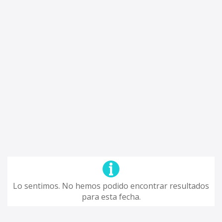
Lo sentimos. No hemos podido encontrar resultados
para esta fecha.