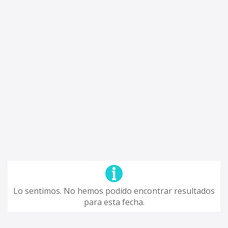
Lo sentimos. No hemos podido encontrar resultados
para esta fecha.