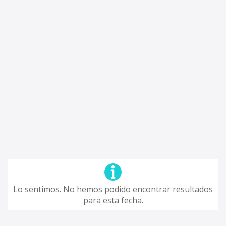
Lo sentimos. No hemos podido encontrar resultados
para esta fecha.