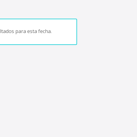
tados para esta fecha.