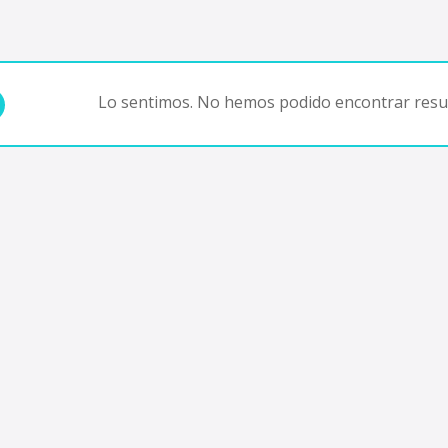
Lo sentimos. No hemos podido encontrar resul