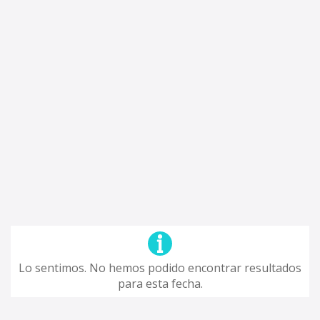
Lo sentimos. No hemos podido encontrar resultados
para esta fecha.