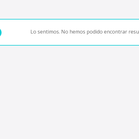
Lo sentimos. No hemos podido encontrar resul