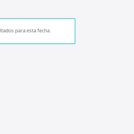
tados para esta fecha.