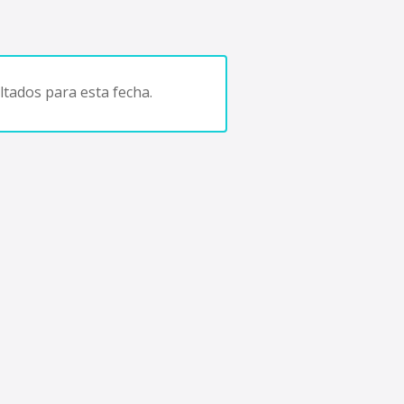
tados para esta fecha.