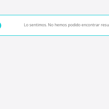
Lo sentimos. No hemos podido encontrar resul